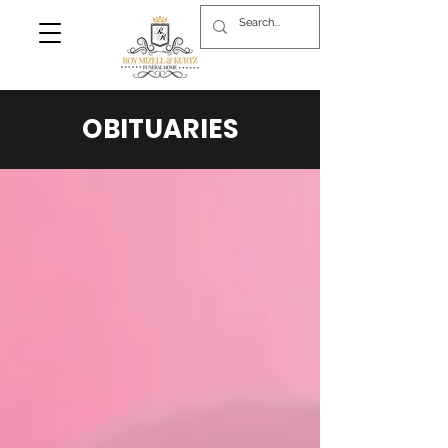
OBITUARIES